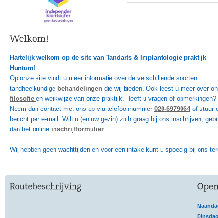
Hartelijk welkom op de site van Tandarts & Implantologie praktijk
Huntum!
Op onze site vindt u meer informatie over de verschillende soorten
tandheelkundige
behandelingen
die wij bieden. Ook leest u meer over o
filosofie
en werkwijze van onze praktijk. Heeft u vragen of opmerkingen?
Neem dan contact met ons op via telefoonnummer
020-6979064
of stuur 
bericht per e-mail. Wilt u (en uw gezin) zich graag bij ons inschrijven, gebr
dan het online
inschrijfformulier
.
Wij hebben geen wachttijden en voor een intake kunt u spoedig bij ons ter
Maanda
Dinsda