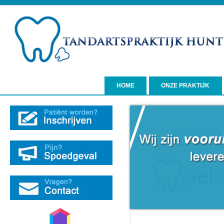
HOME
ONZE PRAKTIJK