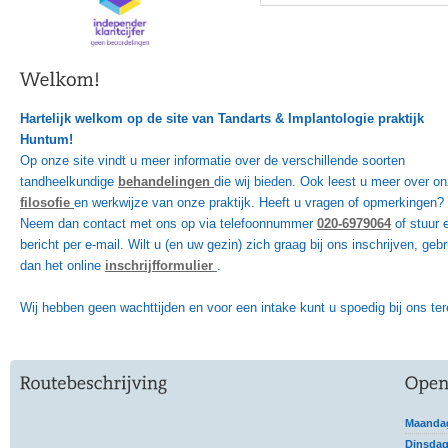
Hartelijk welkom op de site van Tandarts & Implantologie praktijk
Huntum!
Op onze site vindt u meer informatie over de verschillende soorten
tandheelkundige
behandelingen
die wij bieden. Ook leest u meer over o
filosofie
en werkwijze van onze praktijk. Heeft u vragen of opmerkingen?
Neem dan contact met ons op via telefoonnummer
020-6979064
of stuur 
bericht per e-mail. Wilt u (en uw gezin) zich graag bij ons inschrijven, gebr
dan het online
inschrijfformulier
.
Wij hebben geen wachttijden en voor een intake kunt u spoedig bij ons ter
Maanda
Dinsda