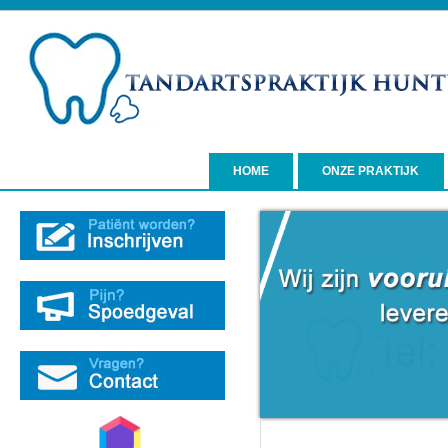
HOME
ONZE PRAKTIJK